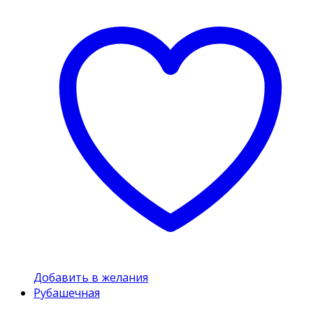
Добавить в желания
Рубашечная