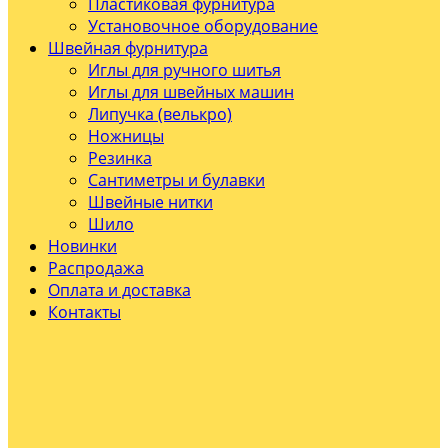
Пластиковая фурнитура
Установочное оборудование
Швейная фурнитура
Иглы для ручного шитья
Иглы для швейных машин
Липучка (велькро)
Ножницы
Резинка
Сантиметры и булавки
Швейные нитки
Шило
Новинки
Распродажа
Оплата и доставка
Контакты