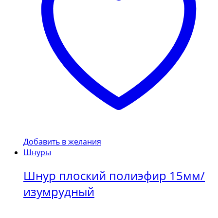
Добавить в желания
Шнуры
Шнур плоский полиэфир 15мм/
изумрудный