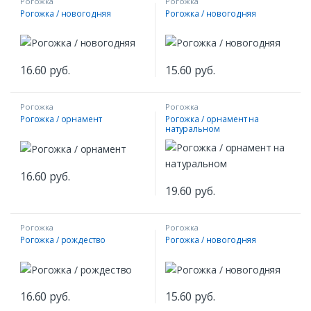
Рогожка
Рогожка
Рогожка / новогодняя
Рогожка / новогодняя
16.60
руб.
15.60
руб.
Рогожка
Рогожка
Рогожка / орнамент
Рогожка / орнамент на
натуральном
16.60
руб.
19.60
руб.
Рогожка
Рогожка
Рогожка / рождество
Рогожка / новогодняя
16.60
руб.
15.60
руб.