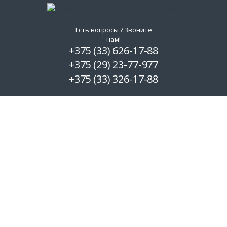
Есть вопросы ? Звоните
нам!
+375 (33) 626-17-88
+375 (29) 23-77-977
+375 (33) 326-17-88