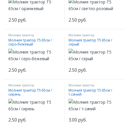
2.50
руб.
2.50
руб.
Молнии трактор
Молнии трактор
Молния трактор Т5 65см /
Молния трактор Т5 65см /
серо-бежевый
серый
2.50
руб.
2.50
руб.
Молнии трактор
Молнии трактор
Молния трактор Т5 65см /
Молния трактор Т5 65см /
сирень
т.синий
2.50
руб.
3.00
руб.