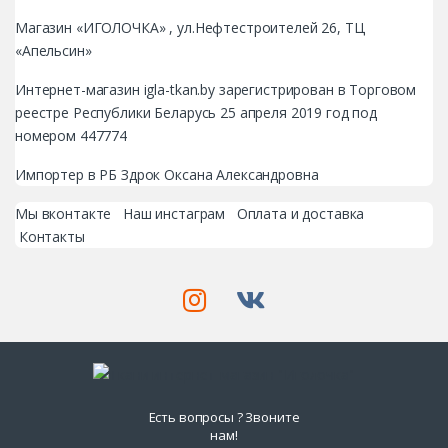
Магазин «ИГОЛОЧКА» , ул.Нефтестроителей 26, ТЦ
«Апельсин»
Интернет-магазин igla-tkan.by зарегистрирован в Торговом
реестре Республики Беларусь 25 апреля 2019 год под
номером 447774
Импортер в РБ Здрок Оксана Александровна
Мы вконтакте
Наш инстаграм
Оплата и доставка
Контакты
Есть вопросы ? Звоните
нам!