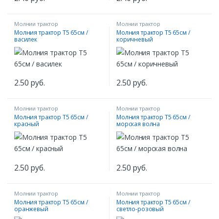
Молнии трактор
Молнии трактор
Молния трактор Т5 65см /
Молния трактор Т5 65см /
василек
коричневый
2.50
руб.
2.50
руб.
Молнии трактор
Молнии трактор
Молния трактор Т5 65см /
Молния трактор Т5 65см /
красный
морская волна
2.50
руб.
2.50
руб.
Молнии трактор
Молнии трактор
Молния трактор Т5 65см /
Молния трактор Т5 65см /
оранжевый
светло-розовый