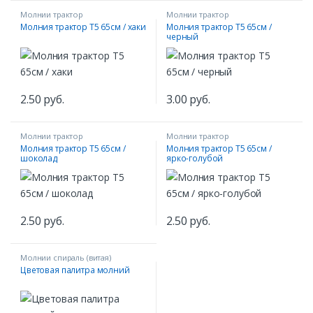
Молнии трактор
Молнии трактор
Молния трактор Т5 65см / хаки
Молния трактор Т5 65см /
черный
2.50
руб.
3.00
руб.
Молнии трактор
Молнии трактор
Молния трактор Т5 65см /
Молния трактор Т5 65см /
шоколад
ярко-голубой
2.50
руб.
2.50
руб.
Молнии спираль (витая)
Цветовая палитра молний