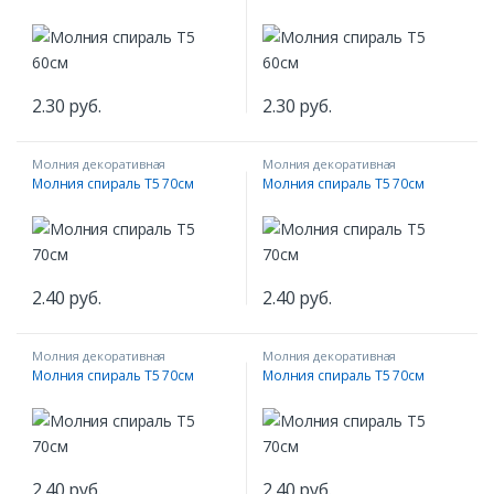
2.30
руб.
2.30
руб.
Молния декоративная
Молния декоративная
Молния спираль Т5 70см
Молния спираль Т5 70см
2.40
руб.
2.40
руб.
Молния декоративная
Молния декоративная
Молния спираль Т5 70см
Молния спираль Т5 70см
машин
ание
2.40
руб.
2.40
руб.