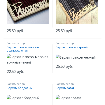
25.50
руб.
25.50
руб.
Бархат, велюр
Бархат, велюр
Бархат плиссе/ морская
Бархат плиссе/ черный
волна(зеленая)
25.50
руб.
22.50
руб.
Бархат, велюр
Бархат, велюр
Бархат/ бордовый
Бархат/ салат