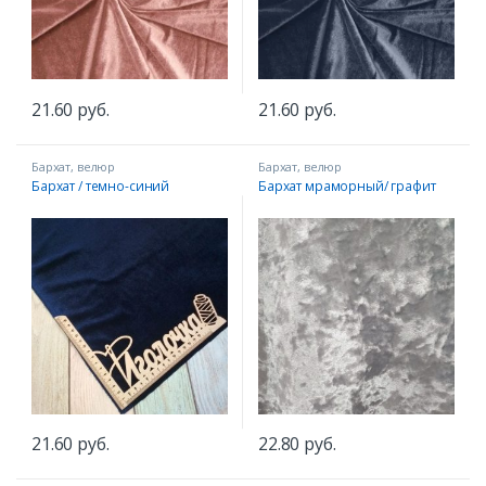
21.60
руб.
21.60
руб.
Бархат, велюр
Бархат, велюр
Бархат / темно-синий
Бархат мраморный/ графит
21.60
руб.
22.80
руб.