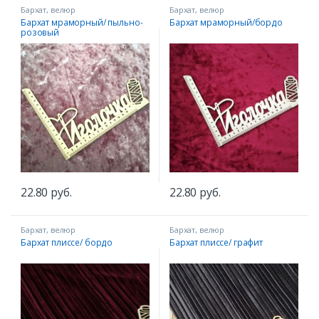
Бархат, велюр
Бархат, велюр
Бархат мраморный/ пыльно-
Бархат мраморный/бордо
розовый
22.80
руб.
22.80
руб.
Бархат, велюр
Бархат, велюр
Бархат плиссе/ бордо
Бархат плиссе/ графит