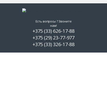
Есть вопросы ? Звоните
нам!
+375 (33) 626-17-88
+375 (29) 23-77-977
+375 (33) 326-17-88