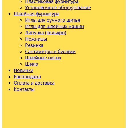
Пластиковая фурнитура
Установочное оборудование
Швейная фурнитура
Иглы для ручного шитья
Иглы для швейных машин
Липучка (велькро)
Ножницы
Резинка
Сантиметры и булавки
Швейные нитки
Шило
Новинки
Распродажа
Оплата и доставка
Контакты