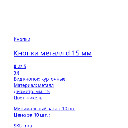
Кнопки
Кнопки металл d 15 мм
0
из 5
(0)
Вид кнопок: курточные
Материал: металл
Диаметр, мм: 15
Цвет: никель
Минимальный заказ: 10 шт.
Цена за 10 шт.:
SKU: n/a