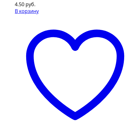
4.50
руб.
В корзину