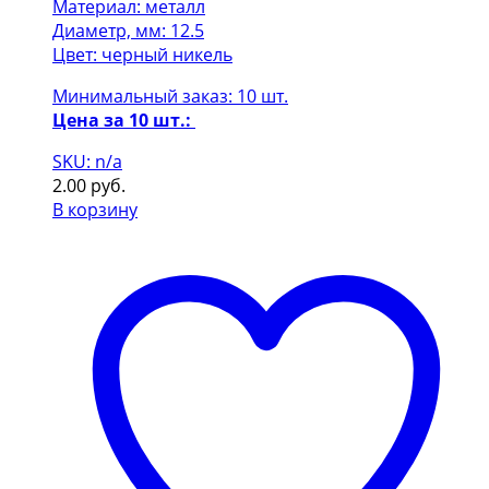
Материал: металл
Диаметр, мм: 12.5
Цвет: черный никель
Минимальный заказ: 10 шт.
Цена за 10 шт.:
SKU: n/a
2.00
руб.
В корзину