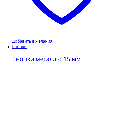
Добавить в желания
Кнопки
Кнопки металл d 15 мм