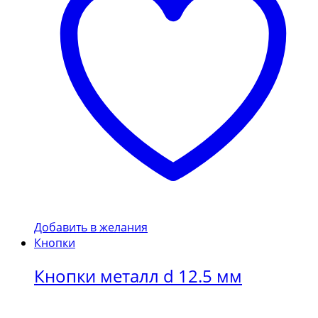
Добавить в желания
Кнопки
Кнопки металл d 12.5 мм