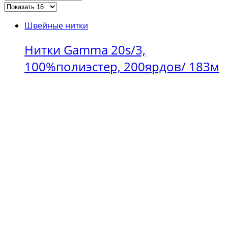
Швейные нитки
Нитки Gamma 20s/3,
100%полиэстер, 200ярдов/ 183м