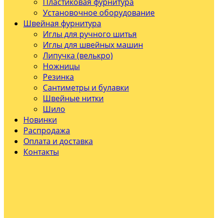
Пластиковая фурнитура
Установочное оборудование
Швейная фурнитура
Иглы для ручного шитья
Иглы для швейных машин
Липучка (велькро)
Ножницы
Резинка
Сантиметры и булавки
Швейные нитки
Шило
Новинки
Распродажа
Оплата и доставка
Контакты