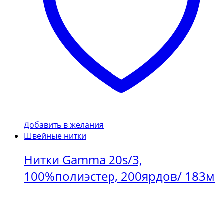
Добавить в желания
Швейные нитки
Нитки Gamma 20s/3,
100%полиэстер, 200ярдов/ 183м