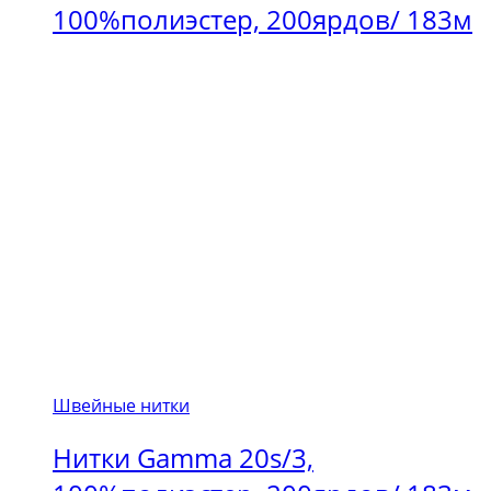
100%полиэстер, 200ярдов/ 183м
Швейные нитки
Нитки Gamma 20s/3,