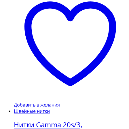
Добавить в желания
Швейные нитки
Нитки Gamma 20s/3,