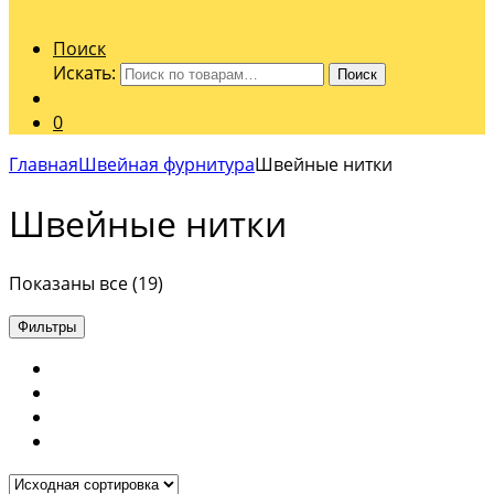
Поиск
Искать:
Поиск
0
Главная
Швейная фурнитура
Швейные нитки
Швейные нитки
Показаны все (19)
Фильтры