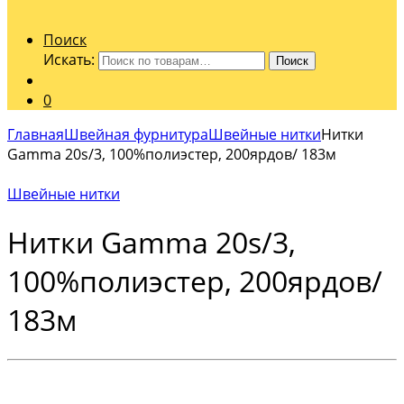
Поиск
Искать:
Поиск
0
Главная
Швейная фурнитура
Швейные нитки
Нитки
Gamma 20s/3, 100%полиэстер, 200ярдов/ 183м
Швейные нитки
Нитки Gamma 20s/3,
100%полиэстер, 200ярдов/
183м