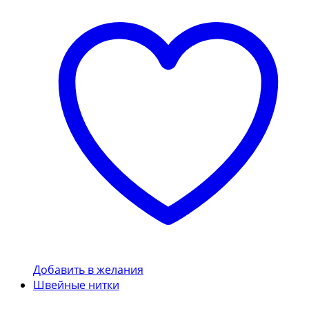
Добавить в желания
Швейные нитки