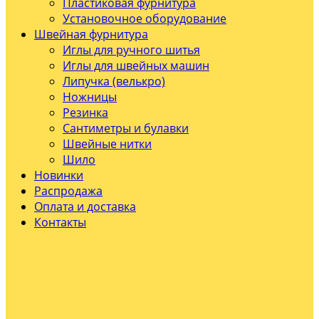
Пластиковая фурнитура
Установочное оборудование
Швейная фурнитура
Иглы для ручного шитья
Иглы для швейных машин
Липучка (велькро)
Ножницы
Резинка
Сантиметры и булавки
Швейные нитки
Шило
Новинки
Распродажа
Оплата и доставка
Контакты