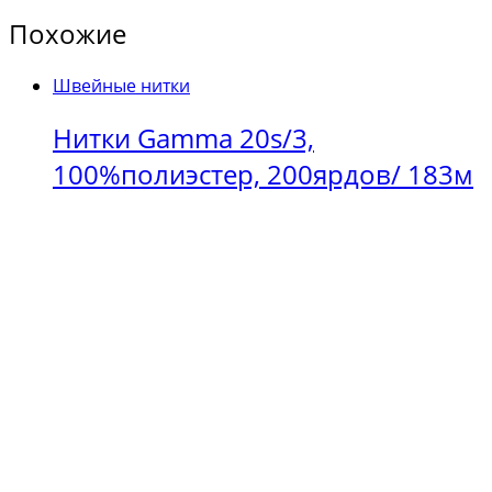
Похожие
Швейные нитки
Нитки Gamma 20s/3,
100%полиэстер, 200ярдов/ 183м