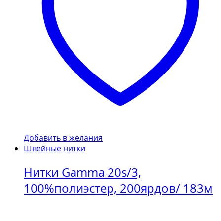
Добавить в желания
Швейные нитки
Нитки Gamma 20s/3,
100%полиэстер, 200ярдов/ 183м