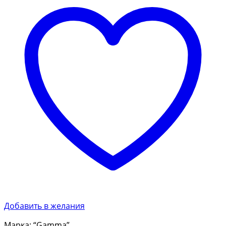
Добавить в желания
Марка: “Gamma”