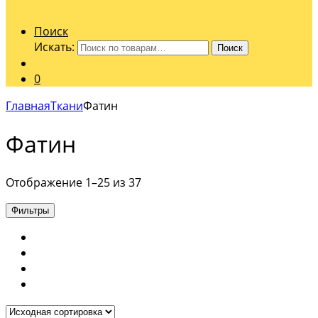
Поиск
Искать:
Поиск
0
Главная
Ткани
Фатин
Фатин
Отображение 1–25 из 37
Фильтры