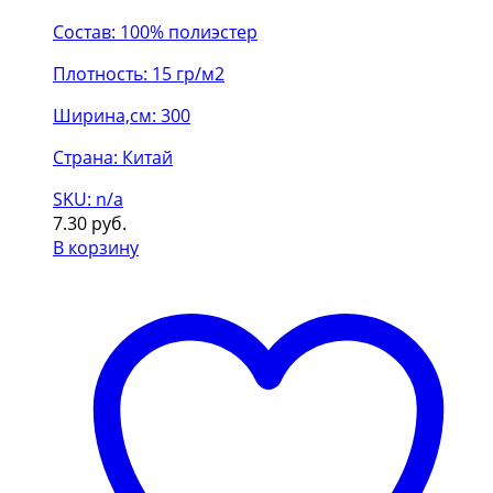
Состав: 100% полиэстер
Плотность: 15 гр/м2
Ширина,см: 300
Страна: Китай
SKU: n/a
7.30
руб.
В корзину