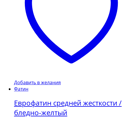
Добавить в желания
Фатин
Еврофатин средней жесткости /
бледно-желтый