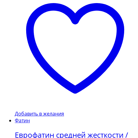
Добавить в желания
Фатин
Еврофатин средней жесткости /