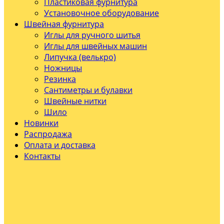
Пластиковая фурнитура
Установочное оборудование
Швейная фурнитура
Иглы для ручного шитья
Иглы для швейных машин
Липучка (велькро)
Ножницы
Резинка
Сантиметры и булавки
Швейные нитки
Шило
Новинки
Распродажа
Оплата и доставка
Контакты