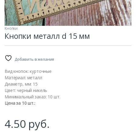
Кнопки
Кнопки металл d 15 мм
Добавить в желания
Вид кнопок: курточные
Материал: металл
Диаметр, мм: 15
Цвет: черный никель
Минимальный заказ: 10 шт.
Цена за 10 шт.:
машин
4.50
руб.
ание