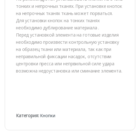
тонких и непрочных тканях. При установке кнопок
на непрочных тканях ткань может порваться.
Для установки кнопок на тонких тканях
необходимо дублирование материала .
Перед установкой элемента на готовые изделия
необходимо произвести контрольную установку
на образец ткани или материала, так как при
неправильной фиксации насадок, отсутствии
центровки пресса или непрвильной силе удара
возможна недоустановка или сминание элемента.
Категория:
Кнопки