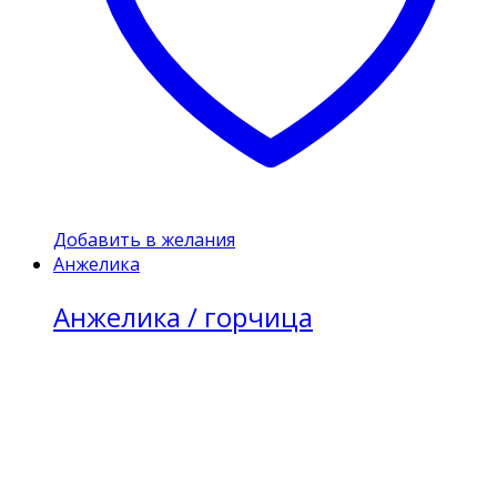
Добавить в желания
Анжелика
Анжелика / горчица