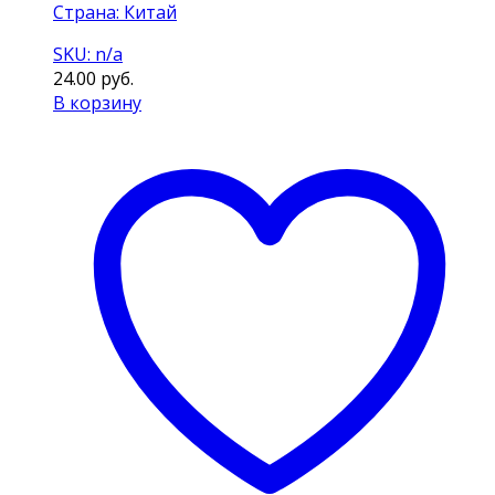
Страна: Китай
SKU: n/a
24.00
руб.
В корзину