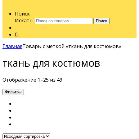
Поиск
Искать:
Поиск
0
Главная
Товары с меткой «ткань для костюмов»
ткань для костюмов
Отображение 1–25 из 49
Фильтры