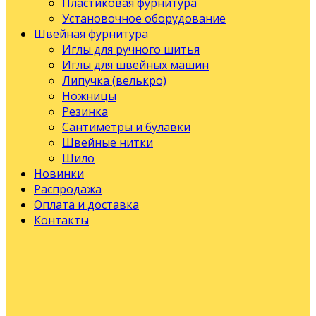
Пластиковая фурнитура
Установочное оборудование
Швейная фурнитура
Иглы для ручного шитья
Иглы для швейных машин
Липучка (велькро)
Ножницы
Резинка
Сантиметры и булавки
Швейные нитки
Шило
Новинки
Распродажа
Оплата и доставка
Контакты