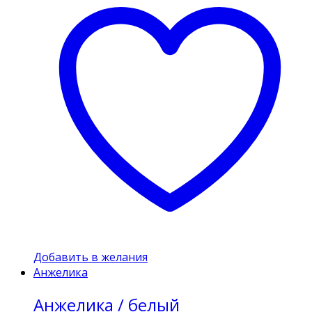
Добавить в желания
Анжелика
Анжелика / белый