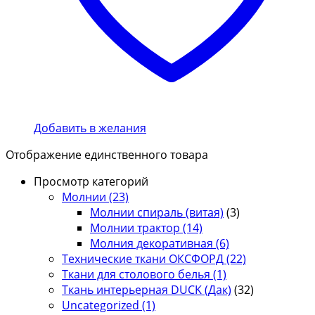
Добавить в желания
Отображение единственного товара
Просмотр категорий
Молнии
(23)
Молнии спираль (витая)
(3)
Молнии трактор
(14)
Молния декоративная
(6)
Технические ткани ОКСФОРД
(22)
Ткани для столового белья
(1)
Ткань интерьерная DUCK (Дак)
(32)
Uncategorized
(1)