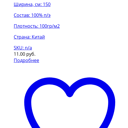
Ширина, см: 150
Состав: 100% п/э
Плотность: 100гр/м2
Страна: Китай
SKU: n/a
11.00
руб.
Подробнее