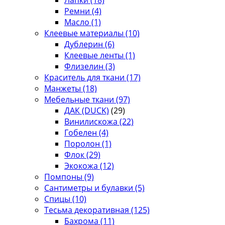
Ремни
(4)
Масло
(1)
Клеевые материалы
(10)
Дублерин
(6)
Клеевые ленты
(1)
Флизелин
(3)
Краситель для ткани
(17)
Манжеты
(18)
Мебельные ткани
(97)
ДАК (DUCK)
(29)
Винилискожа
(22)
Гобелен
(4)
Поролон
(1)
Флок
(29)
Экокожа
(12)
Помпоны
(9)
Сантиметры и булавки
(5)
Спицы
(10)
Тесьма декоративная
(125)
Бахрома
(11)