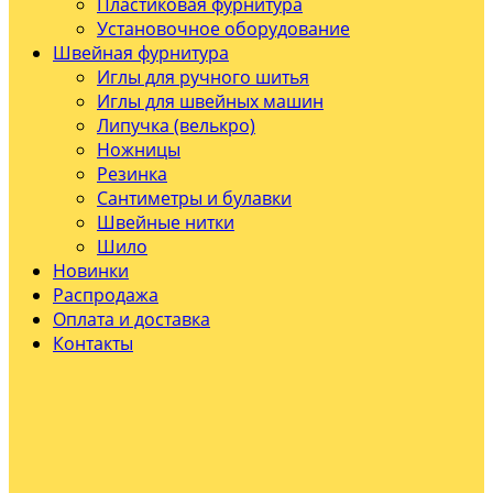
Пластиковая фурнитура
Установочное оборудование
Швейная фурнитура
Иглы для ручного шитья
Иглы для швейных машин
Липучка (велькро)
Ножницы
Резинка
Сантиметры и булавки
Швейные нитки
Шило
Новинки
Распродажа
Оплата и доставка
Контакты