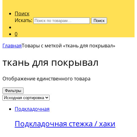
Поиск
Искать:
Поиск
0
Главная
Товары с меткой «ткань для покрывал»
ткань для покрывал
Отображение единственного товара
Фильтры
Подкладочная
Подкладочная стежка / хаки