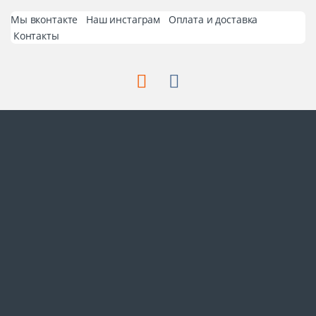
Мы вконтакте
Наш инстаграм
Оплата и доставка
Контакты