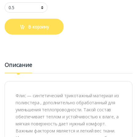
В корзину
Описание
Флис — синтетический трикотажный материал из
полиэстера , дополнительно обработанный для
уменьшения теплопроводности. Такой состав
обеспечивает теплом и устойчивостью к влаге, а
мягкая поверхность дает нужный комфорт.
Важным фактором является и легкий вес ткани.