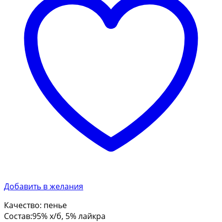
Добавить в желания
Качество: пенье
Состав:95% х/б, 5% лайкра