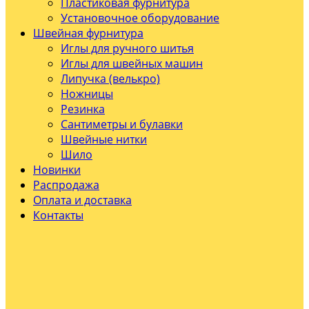
Пластиковая фурнитура
Установочное оборудование
Швейная фурнитура
Иглы для ручного шитья
Иглы для швейных машин
Липучка (велькро)
Ножницы
Резинка
Сантиметры и булавки
Швейные нитки
Шило
Новинки
Распродажа
Оплата и доставка
Контакты