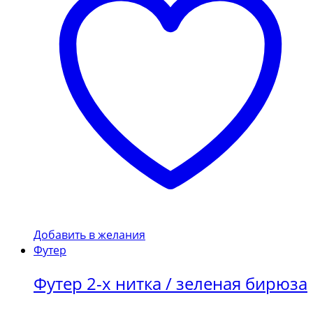
Добавить в желания
Футер
Футер 2-х нитка / зеленая бирюза