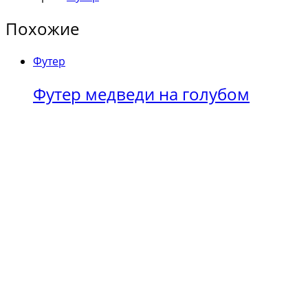
Похожие
Футер
Футер медведи на голубом