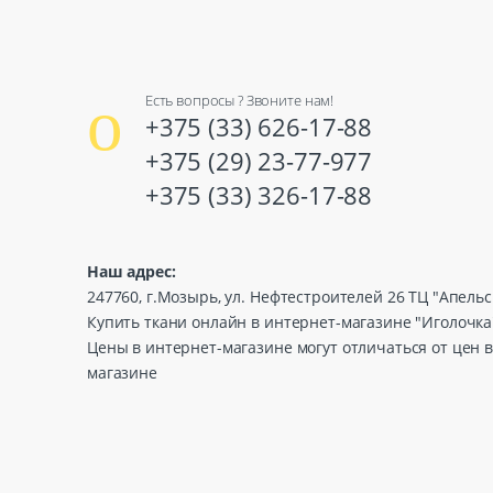
Есть вопросы ? Звоните нам!
+375 (33) 626-17-88
+375 (29) 23-77-977
+375 (33) 326-17-88
Наш адрес:
247760, г.Мозырь, ул. Нефтестроителей 26 ТЦ "Апель
Купить ткани онлайн в интернет-магазине "Иголочка
Цены в интернет-магазине могут отличаться от цен 
магазине