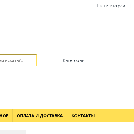
Наш инстаграм
НОЕ
ОПЛАТА И ДОСТАВКА
КОНТАКТЫ