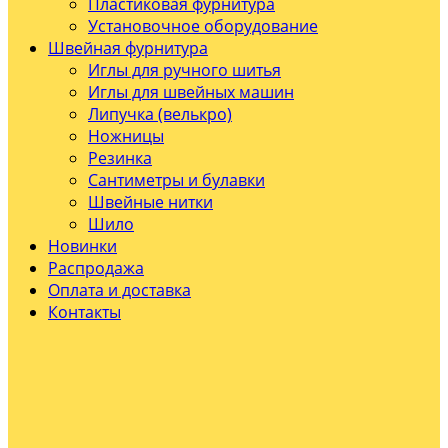
Пластиковая фурнитура
Установочное оборудование
Швейная фурнитура
Иглы для ручного шитья
Иглы для швейных машин
Липучка (велькро)
Ножницы
Резинка
Сантиметры и булавки
Швейные нитки
Шило
Новинки
Распродажа
Оплата и доставка
Контакты