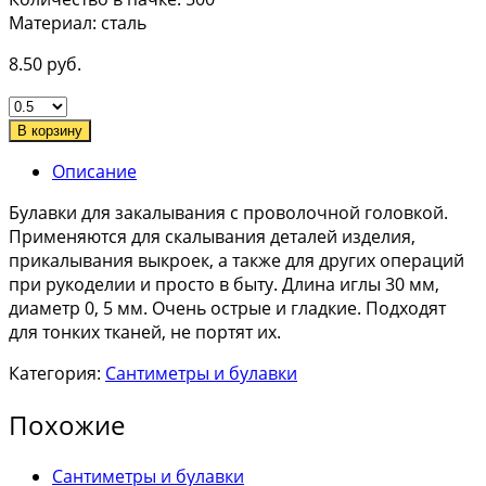
Материал: сталь
8.50
руб.
В корзину
Описание
Булавки для закалывания с проволочной головкой.
Применяются для скалывания деталей изделия,
прикалывания выкроек, а также для других операций
при рукоделии и просто в быту. Длина иглы 30 мм,
диаметр 0, 5 мм. Очень острые и гладкие. Подходят
для тонких тканей, не портят их.
Категория:
Сантиметры и булавки
Похожие
Сантиметры и булавки