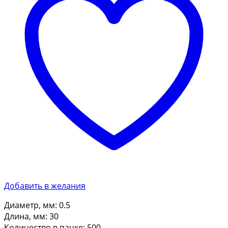
Добавить в желания
Диаметр, мм: 0.5
Длина, мм: 30
Количество в пачке: 500