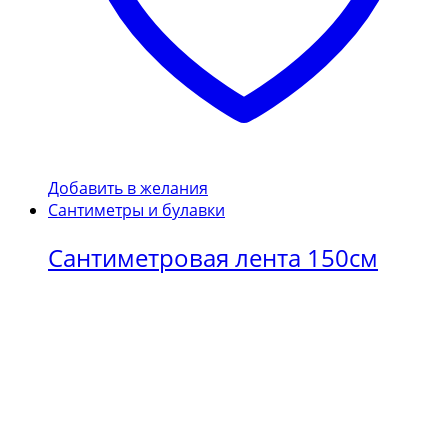
Добавить в желания
Сантиметры и булавки
Сантиметровая лента 150см