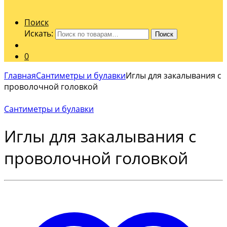
Поиск
Искать:
Поиск
0
Главная
Сантиметры и булавки
Иглы для закалывания с
проволочной головкой
Сантиметры и булавки
Иглы для закалывания с
проволочной головкой