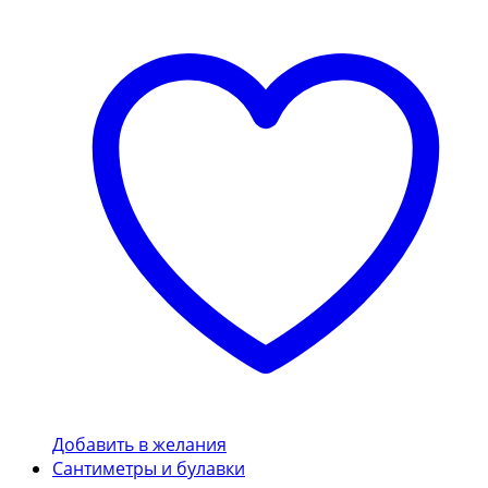
Добавить в желания
Сантиметры и булавки