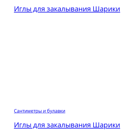
Иглы для закалывания Шарики
Сантиметры и булавки
Иглы для закалывания Шарики