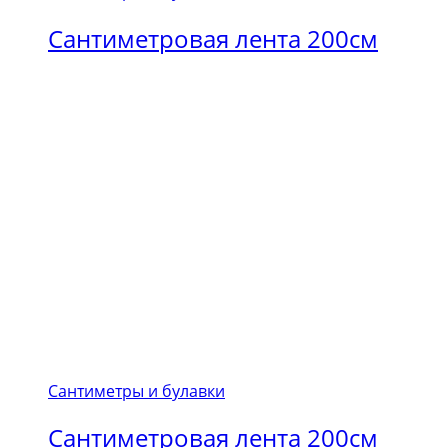
Сантиметровая лента 200см
Сантиметры и булавки
Сантиметровая лента 200см