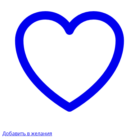
Добавить в желания