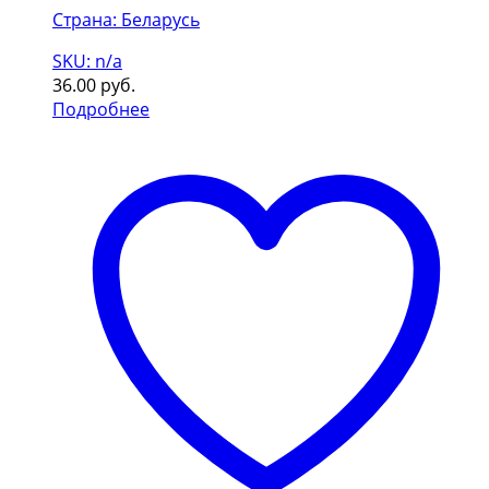
Страна: Беларусь
SKU: n/a
36.00
руб.
Подробнее