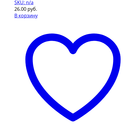
SKU: n/a
26.00
руб.
В корзину