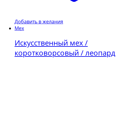
Добавить в желания
Мех
Искусственный мех /
коротковорсовый / леопард