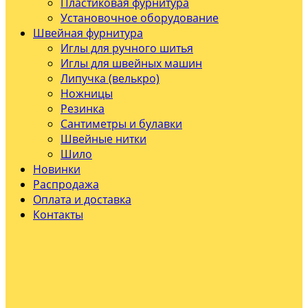
Пластиковая фурнитура
Установочное оборудование
Швейная фурнитура
Иглы для ручного шитья
Иглы для швейных машин
Липучка (велькро)
Ножницы
Резинка
Сантиметры и булавки
Швейные нитки
Шило
Новинки
Распродажа
Оплата и доставка
Контакты