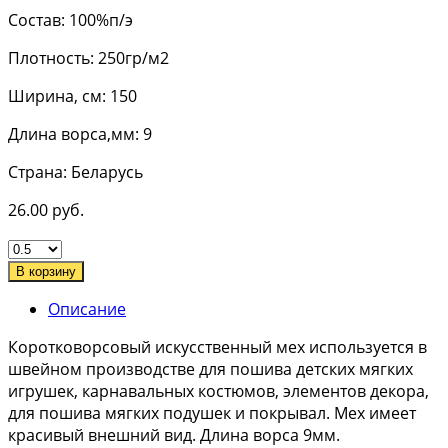
Состав: 100%п/э
Плотность: 250гр/м2
Ширина, см: 150
Длина ворса,мм: 9
Страна: Беларусь
26.00
руб.
В корзину
Описание
Коротковорсовый искусственный мех используется в
швейном производстве для пошива детских мягких
игрушек, карнавальных костюмов, элементов декора,
для пошива мягких подушек и покрывал. Мех имеет
красивый внешний вид. Длина ворса 9мм.