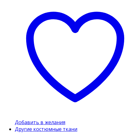
Добавить в желания
Другие костюмные ткани