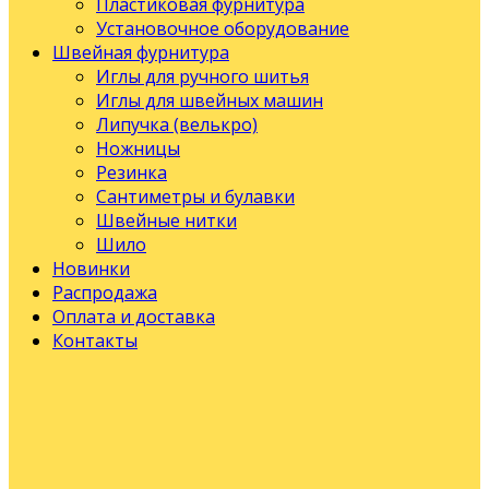
Пластиковая фурнитура
Установочное оборудование
Швейная фурнитура
Иглы для ручного шитья
Иглы для швейных машин
Липучка (велькро)
Ножницы
Резинка
Сантиметры и булавки
Швейные нитки
Шило
Новинки
Распродажа
Оплата и доставка
Контакты