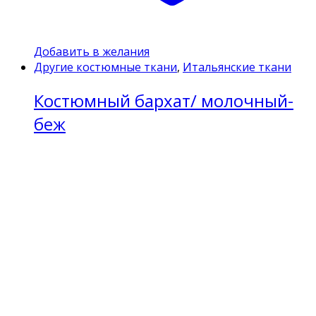
Добавить в желания
Другие костюмные ткани
,
Итальянские ткани
Костюмный бархат/ молочный-
беж