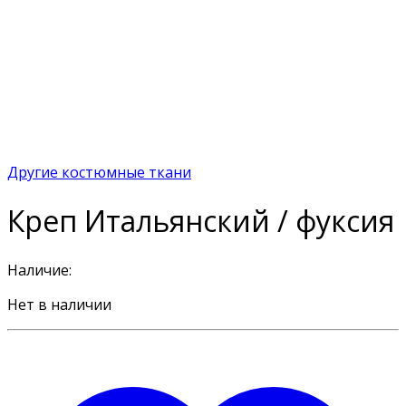
Другие костюмные ткани
Креп Итальянский / фуксия
Наличие:
Нет в наличии