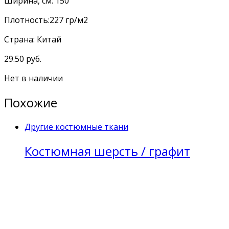
Ширина, см: 150
Плотность:227 гр/м2
Страна: Китай
29.50
руб.
Нет в наличии
Похожие
Другие костюмные ткани
Костюмная шерсть / графит