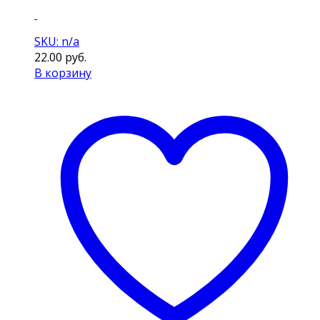
SKU: n/a
22.00
руб.
В корзину