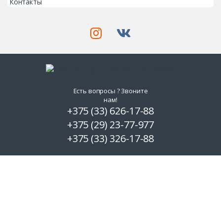
Контакты
Есть вопросы ? Звоните
нам!
+375 (33) 626-17-88
+375 (29) 23-77-977
+375 (33) 326-17-88