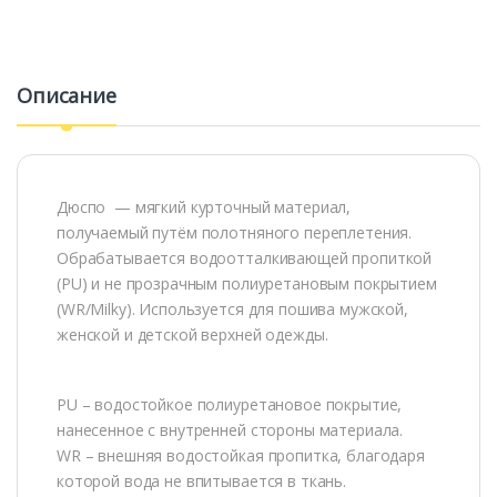
Описание
Дюспо — мягкий курточный материал,
получаемый путём полотняного переплетения.
Обрабатывается водоотталкивающей пропиткой
(PU) и не прозрачным полиуретановым покрытием
(WR/Milky). Используется для пошива мужской,
женской и детской верхней одежды.
PU – водостойкое полиуретановое покрытие,
нанесенное с внутренней стороны материала.
WR – внешняя водостойкая пропитка, благодаря
которой вода не впитывается в ткань.