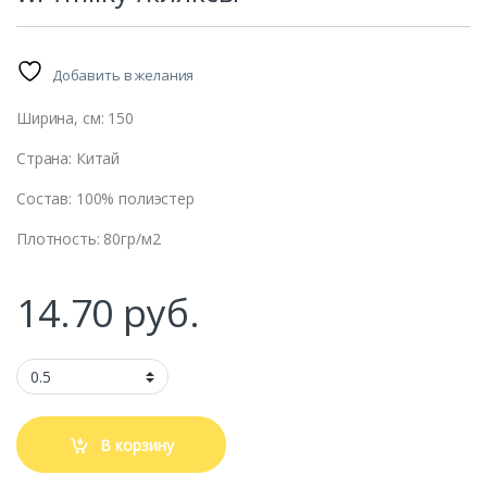
Добавить в желания
Ширина, см: 150
Страна: Китай
Состав: 100% полиэстер
Плотность: 80гр/м2
14.70
руб.
В корзину