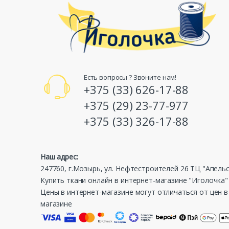
Есть вопросы ? Звоните нам!
+375 (33) 626-17-88
+375 (29) 23-77-977
+375 (33) 326-17-88
Наш адрес:
247760, г.Мозырь, ул. Нефтестроителей 26 ТЦ "Апель
Купить ткани онлайн в интернет-магазине "Иголочка"
Цены в интернет-магазине могут отличаться от цен 
магазине