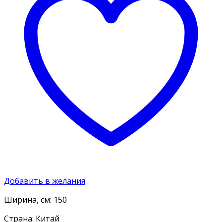
Добавить в желания
Ширина, см: 150
Страна: Китай