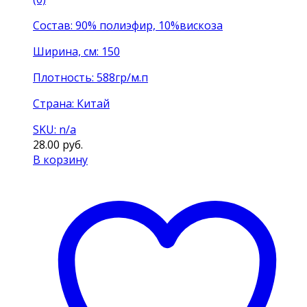
Состав: 90% полиэфир, 10%вискоза
Ширина, см: 150
Плотность: 588гр/м.п
Страна: Китай
SKU: n/a
28.00
руб.
В корзину