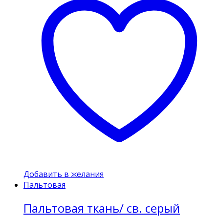
Добавить в желания
Пальтовая
Пальтовая ткань/ св. серый