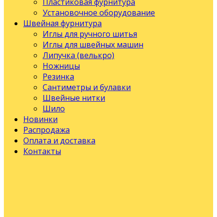
Пластиковая фурнитура
Установочное оборудование
Швейная фурнитура
Иглы для ручного шитья
Иглы для швейных машин
Липучка (велькро)
Ножницы
Резинка
Сантиметры и булавки
Швейные нитки
Шило
Новинки
Распродажа
Оплата и доставка
Контакты