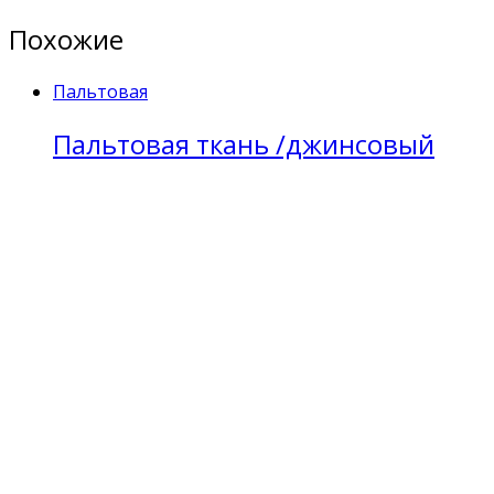
Похожие
Пальтовая
Пальтовая ткань /джинсовый