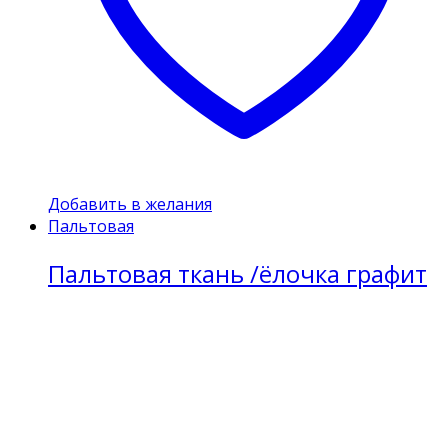
Добавить в желания
Пальтовая
Пальтовая ткань /ёлочка графит