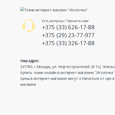
Есть вопросы ? Звоните нам!
+375 (33) 626-17-88
+375 (29) 23-77-977
+375 (33) 326-17-88
Наш адрес:
247760, г.Мозырь, ул. Нефтестроителей 26 ТЦ "Апель
Купить ткани онлайн в интернет-магазине "Иголочка"
Цены в интернет-магазине могут отличаться от цен 
магазине