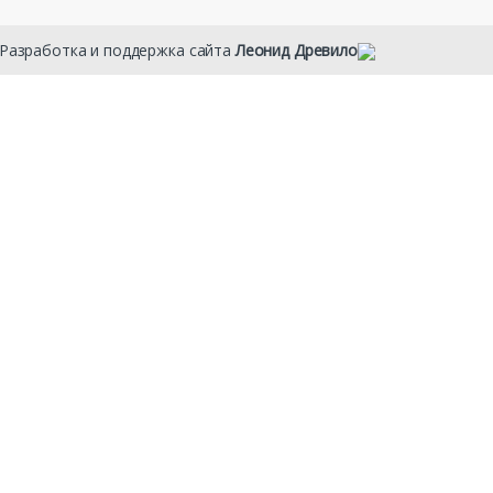
 Разработка и поддержка сайта
Леонид Древило