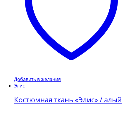
Добавить в желания
Элис
Костюмная ткань «Элис» / алый