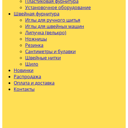
Пластиковая фурнитура
Установочное оборудование
Швейная фурнитура
Иглы для ручного шитья
Иглы для швейных машин
Липучка (велькро)
Ножницы
Резинка
Сантиметры и булавки
Швейные нитки
Шило
Новинки
Распродажа
Оплата и доставка
Контакты