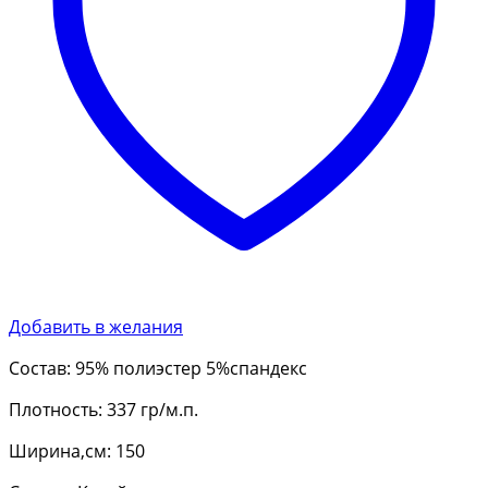
Добавить в желания
Состав: 95% полиэстер 5%спандекс
Плотность: 337 гр/м.п.
Ширина,см: 150