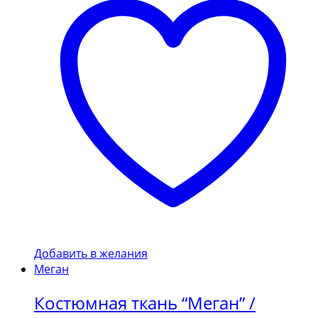
Добавить в желания
Меган
Костюмная ткань “Меган” /