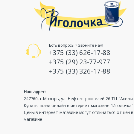
Есть вопросы ? Звоните нам!
+375 (33) 626-17-88
+375 (29) 23-77-977
+375 (33) 326-17-88
Наш адрес:
247760, г.Мозырь, ул. Нефтестроителей 26 ТЦ "Апель
Купить ткани онлайн в интернет-магазине "Иголочка"
Цены в интернет-магазине могут отличаться от цен 
магазине