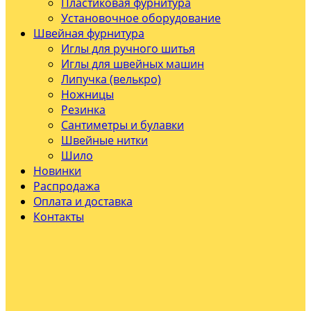
Пластиковая фурнитура
Установочное оборудование
Швейная фурнитура
Иглы для ручного шитья
Иглы для швейных машин
Липучка (велькро)
Ножницы
Резинка
Сантиметры и булавки
Швейные нитки
Шило
Новинки
Распродажа
Оплата и доставка
Контакты