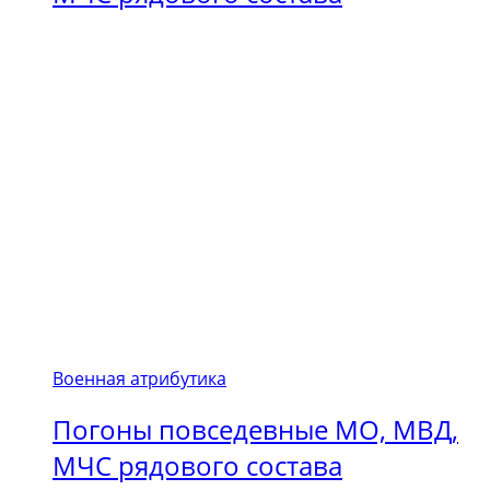
Военная атрибутика
Погоны повседевные МО, МВД,
МЧС рядового состава