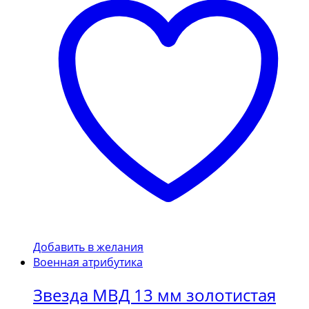
Добавить в желания
Военная атрибутика
Звезда МВД 13 мм золотистая