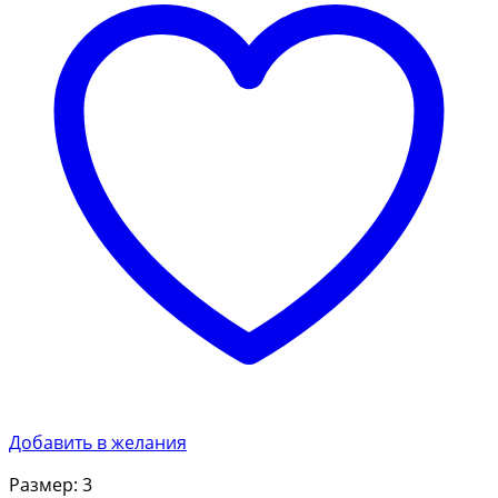
Добавить в желания
Размер: 3