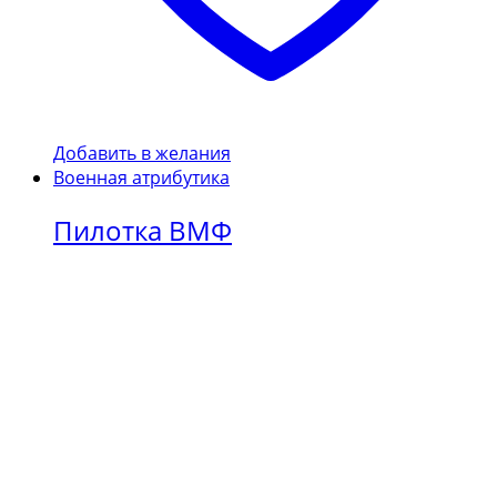
Добавить в желания
Военная атрибутика
Пилотка ВМФ