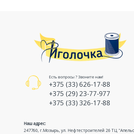
Есть вопросы ? Звоните нам!
+375 (33) 626-17-88
+375 (29) 23-77-977
+375 (33) 326-17-88
Наш адрес:
247760, г.Мозырь, ул. Нефтестроителей 26 ТЦ "Апель