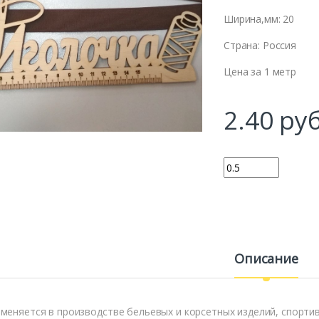
Ширина,мм: 20
Страна: Россия
Цена за 1 метр
2.40
руб
Количество
Описание
меняется в производстве бельевых и корсетных изделий, спортив