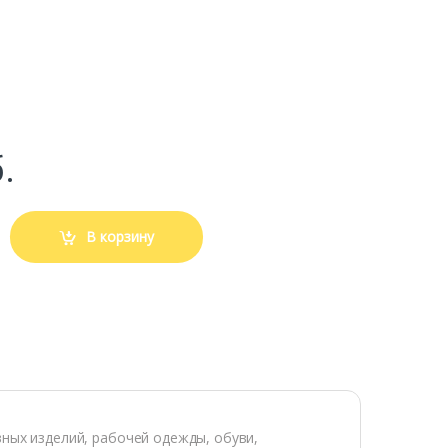
.
В корзину
ных изделий, рабочей одежды, обуви,