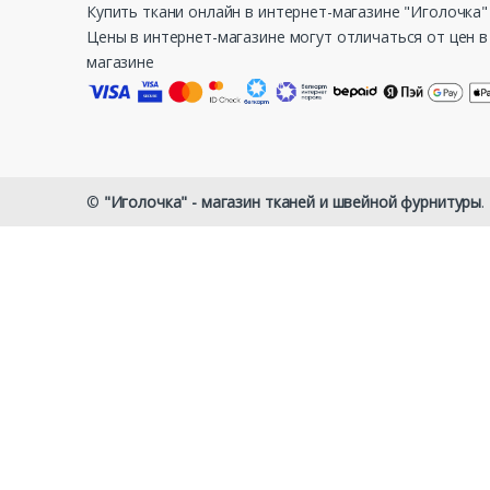
Купить ткани онлайн в интернет-магазине "Иголочка"
Цены в интернет-магазине могут отличаться от цен 
магазине
©
"Иголочка" - магазин тканей и швейной фурнитуры
.