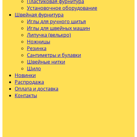
Пластиковая фурнитура
Установочное оборудование
Швейная фурнитура
Иглы для ручного шитья
Иглы для швейных машин
Липучка (велькро)
Ножницы
Резинка
Сантиметры и булавки
Швейные нитки
Шило
Новинки
Распродажа
Оплата и доставка
Контакты