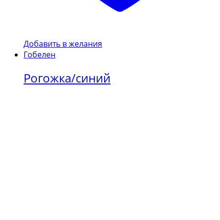
Добавить в желания
Гобелен
Рогожка/синий