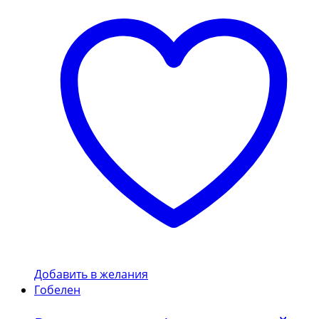
Добавить в желания
Гобелен