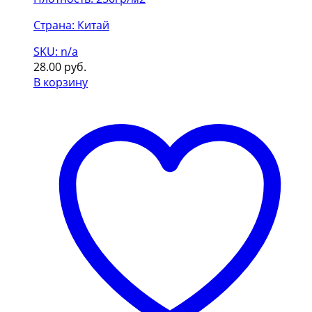
Страна: Китай
SKU: n/a
28.00
руб.
В корзину