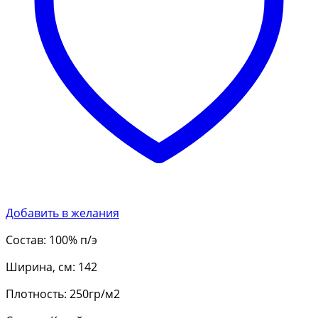
Добавить в желания
Состав: 100% п/э
Ширина, см: 142
Плотность: 250гр/м2