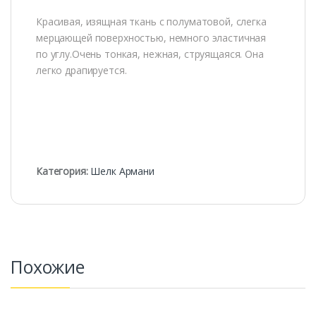
Красивая, изящная ткань с полуматовой, слегка
мерцающей поверхностью, немного эластичная
по углу.Очень тонкая, нежная, струящаяся. Она
легко драпируется.
Категория:
Шелк Армани
Похожие