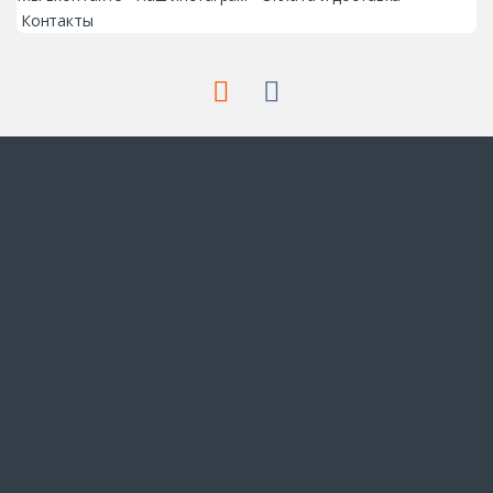
Контакты