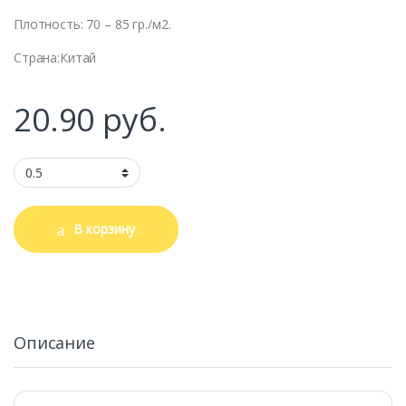
Плотность: 70 – 85 гр./м2.
Страна:Китай
20.90
руб.
В корзину
Описание