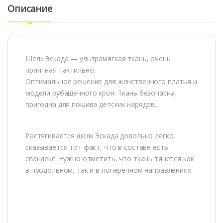
Описание
Шелк Эскада — ультрамягкая ткань, очень
приятная тактильно.
Оптимальное решение для женственного платья и
модели рубашечного кроя. Ткань безопасна,
пригодна для пошива детских нарядов.
Растягивается шелк Эскада довольно легко,
сказывается тот факт, что в составе есть
спандекс. Нужно отметить, что ткань тянется как
в продольном, так и в поперечном направлениях.