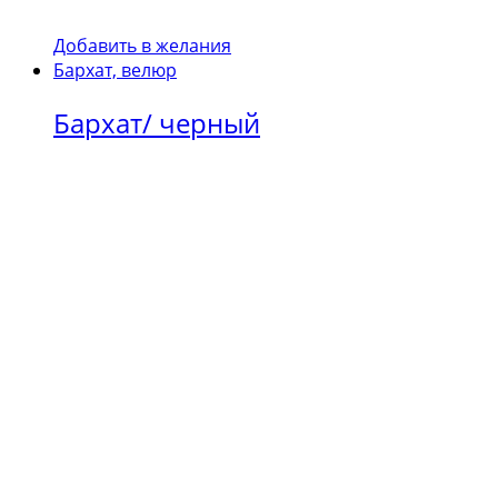
Добавить в желания
Бархат, велюр
Бархат/ черный