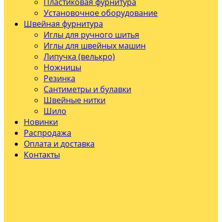
Пластиковая фурнитура
Установочное оборудование
Швейная фурнитура
Иглы для ручного шитья
Иглы для швейных машин
Липучка (велькро)
Ножницы
Резинка
Сантиметры и булавки
Швейные нитки
Шило
Новинки
Распродажа
Оплата и доставка
Контакты