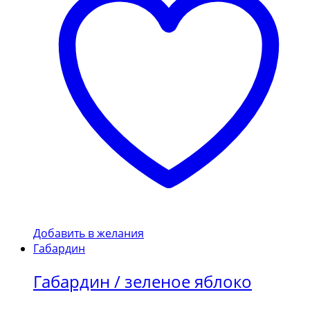
Добавить в желания
Габардин
Габардин / зеленое яблоко