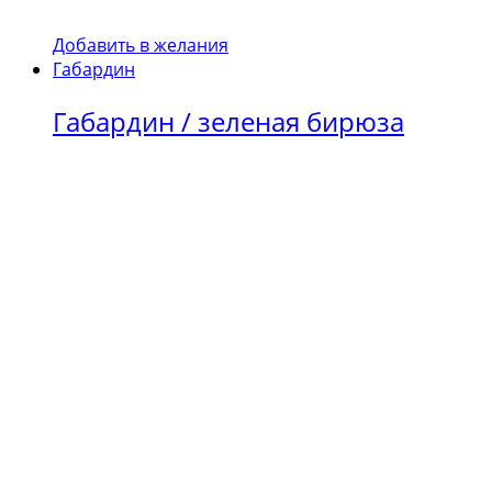
Добавить в желания
Габардин
Габардин / зеленая бирюза