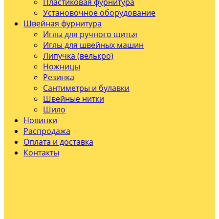
Пластиковая фурнитура
Установочное оборудование
Швейная фурнитура
Иглы для ручного шитья
Иглы для швейных машин
Липучка (велькро)
Ножницы
Резинка
Сантиметры и булавки
Швейные нитки
Шило
Новинки
Распродажа
Оплата и доставка
Контакты