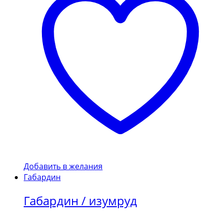
Добавить в желания
Габардин
Габардин / изумруд