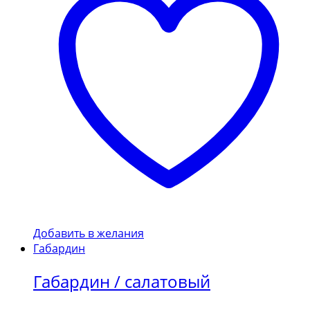
Добавить в желания
Габардин
Габардин / салатовый