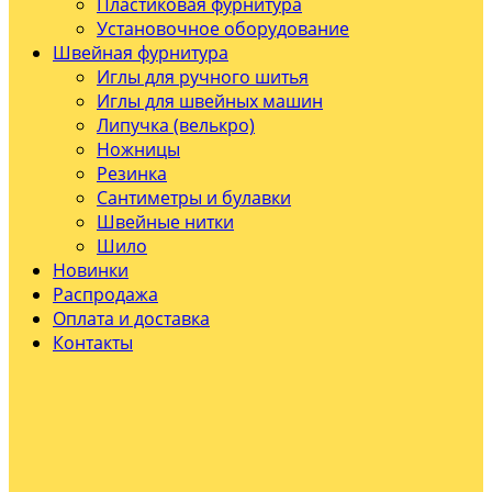
Пластиковая фурнитура
Установочное оборудование
Швейная фурнитура
Иглы для ручного шитья
Иглы для швейных машин
Липучка (велькро)
Ножницы
Резинка
Сантиметры и булавки
Швейные нитки
Шило
Новинки
Распродажа
Оплата и доставка
Контакты