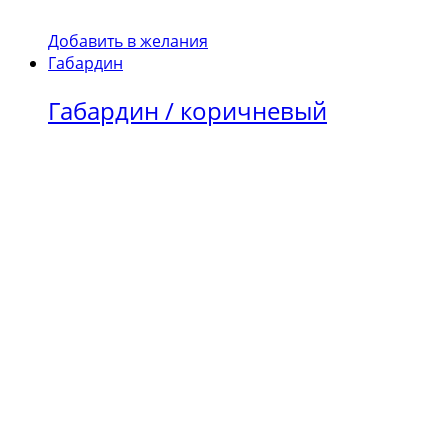
Добавить в желания
Габардин
Габардин / коричневый