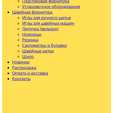
Пластиковая фурнитура
Установочное оборудование
Швейная фурнитура
Иглы для ручного шитья
Иглы для швейных машин
Липучка (велькро)
Ножницы
Резинка
Сантиметры и булавки
Швейные нитки
Шило
Новинки
Распродажа
Оплата и доставка
Контакты