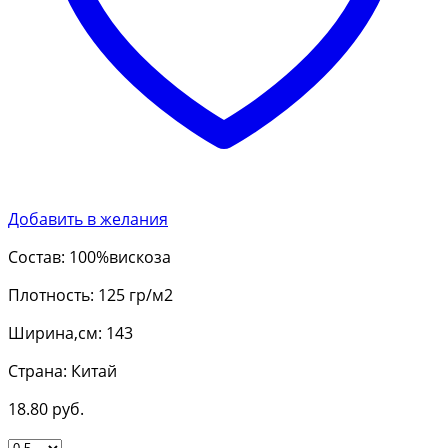
Добавить в желания
Состав: 100%вискоза
Плотность: 125 гр/м2
Ширина,см: 143
Страна: Китай
18.80
руб.