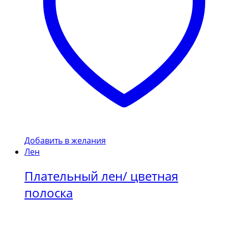
Добавить в желания
Лен
Плательный лен/ цветная
полоска