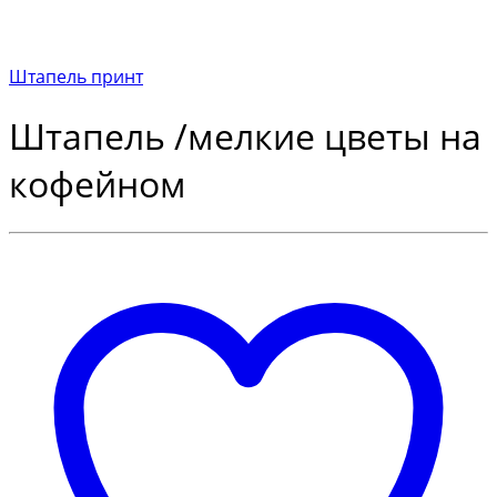
Штапель принт
Штапель /мелкие цветы на
кофейном