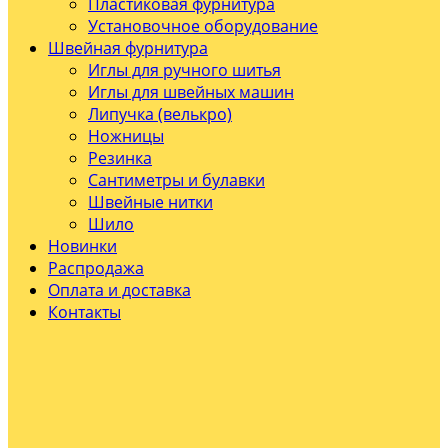
Пластиковая фурнитура
Установочное оборудование
Швейная фурнитура
Иглы для ручного шитья
Иглы для швейных машин
Липучка (велькро)
Ножницы
Резинка
Сантиметры и булавки
Швейные нитки
Шило
Новинки
Распродажа
Оплата и доставка
Контакты