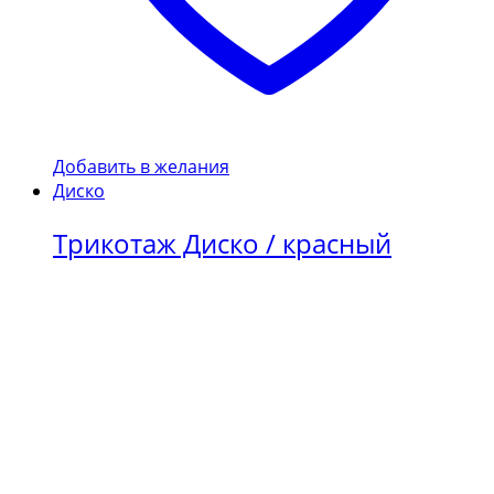
Добавить в желания
Диско
Трикотаж Диско / красный