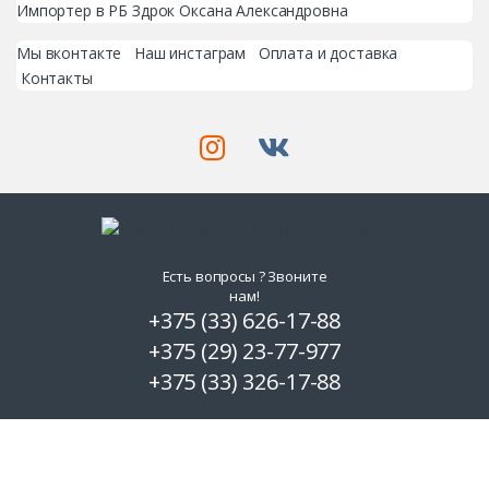
Импортер в РБ Здрок Оксана Александровна
Мы вконтакте
Наш инстаграм
Оплата и доставка
Контакты
Есть вопросы ? Звоните
нам!
+375 (33) 626-17-88
+375 (29) 23-77-977
+375 (33) 326-17-88