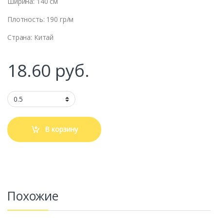
Ширина: 140 см
Плотность: 190 гр/м
Страна: Китай
18.60
руб.
В корзину
Похожие