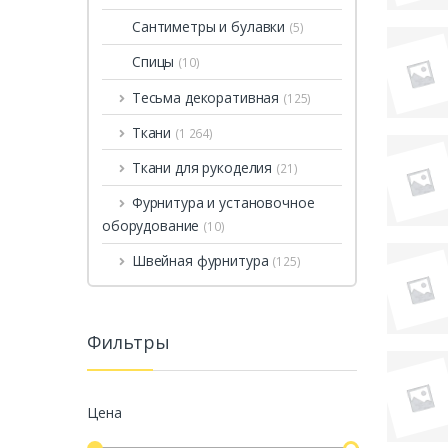
Сантиметры и булавки
(5)
Спицы
(10)
Тесьма декоративная
(125)
Ткани
(1 264)
Ткани для рукоделия
(21)
Фурнитура и установочное
оборудование
(10)
Швейная фурнитура
(125)
Фильтры
Цена