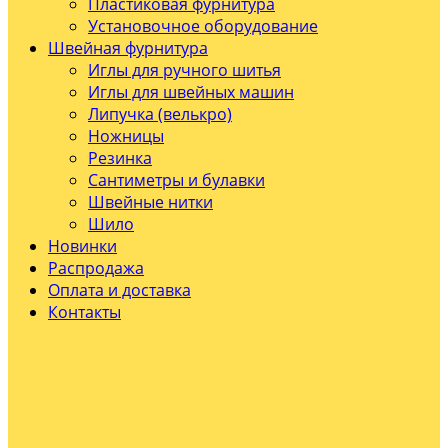
Пластиковая фурнитура
Установочное оборудование
Швейная фурнитура
Иглы для ручного шитья
Иглы для швейных машин
Липучка (велькро)
Ножницы
Резинка
Сантиметры и булавки
Швейные нитки
Шило
Новинки
Распродажа
Оплата и доставка
Контакты