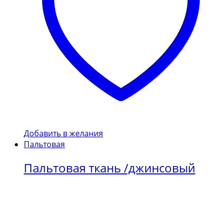
Добавить в желания
Пальтовая
Пальтовая ткань /джинсовый