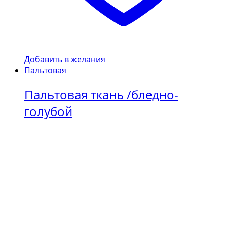
Добавить в желания
Пальтовая
Пальтовая ткань /бледно-
голубой