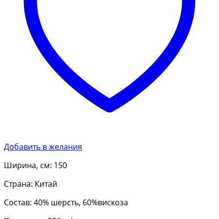
Добавить в желания
Ширина, см: 150
Страна: Китай
Состав: 40% шерсть, 60%вискоза