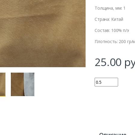
Толщина, мм: 1
Страна: Китай
Состав: 100% п/э
Плотность: 200 гр/
25.00
ру
Количество