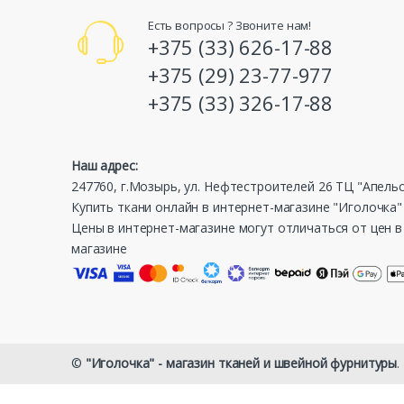
Есть вопросы ? Звоните нам!
+375 (33) 626-17-88
+375 (29) 23-77-977
+375 (33) 326-17-88
Наш адрес:
247760, г.Мозырь, ул. Нефтестроителей 26 ТЦ "Апель
Купить ткани онлайн в интернет-магазине "Иголочка"
Цены в интернет-магазине могут отличаться от цен 
магазине
©
"Иголочка" - магазин тканей и швейной фурнитуры
.