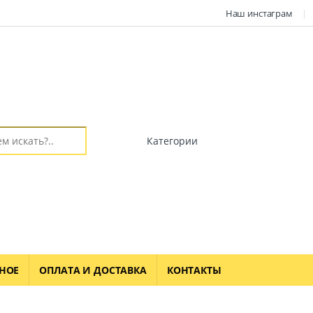
Наш инстаграм
НОЕ
ОПЛАТА И ДОСТАВКА
КОНТАКТЫ