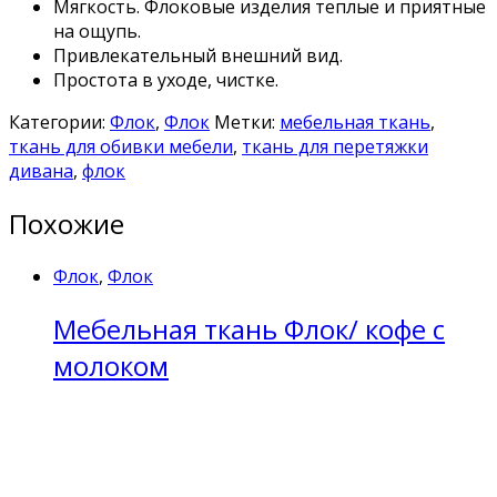
Мягкость. Флоковые изделия теплые и приятные
на ощупь.
Привлекательный внешний вид.
Простота в уходе, чистке.
Категории:
Флок
,
Флок
Метки:
мебельная ткань
,
ткань для обивки мебели
,
ткань для перетяжки
дивана
,
флок
Похожие
Флок
,
Флок
Мебельная ткань Флок/ кофе с
молоком