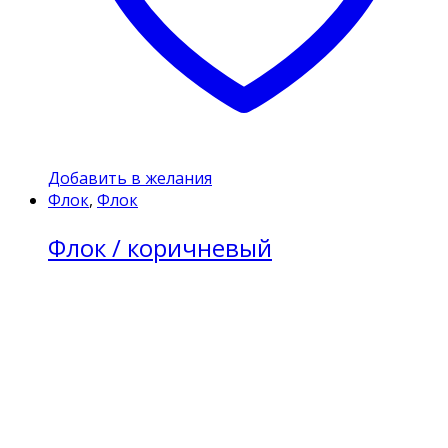
Добавить в желания
Флок
,
Флок
Флок / коричневый