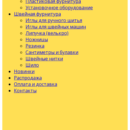
Пластиковая фурнитура
Установочное оборудование
Швейная фурнитура
Иглы для ручного шитья
Иглы для швейных машин
Липучка (велькро)
Ножницы
Резинка
Сантиметры и булавки
Швейные нитки
Шило
Новинки
Распродажа
Оплата и доставка
Контакты