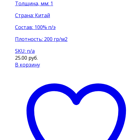
Толщина, мм: 1
Страна: Китай
Состав: 100% п/э
Плотность: 200 гр/м2
SKU: n/a
25.00
руб.
В корзину