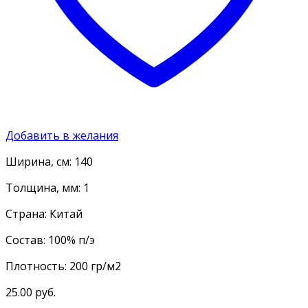
Добавить в желания
Ширина, см: 140
Толщина, мм: 1
Страна: Китай
Состав: 100% п/э
Плотность: 200 гр/м2
25.00
руб.