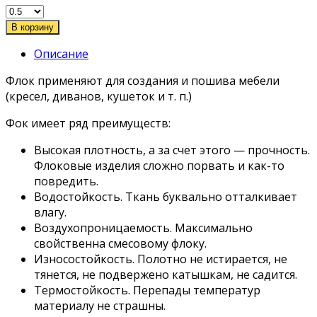
В корзину
Описание
Флок применяют для создания и пошива мебели
(кресел, диванов, кушеток и т. п.)
Фок имеет ряд преимуществ:
Высокая плотность, а за счет этого — прочность.
Флоковые изделия сложно порвать и как-то
повредить.
Водостойкость. Ткань буквально отталкивает
влагу.
Воздухопроницаемость. Максимально
свойственна смесовому флоку.
Износостойкость. Полотно не истирается, не
тянется, не подвержено катышкам, не садится.
Термостойкость. Перепады температур
материалу не страшны.